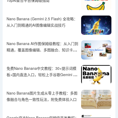
TopAI聚合平台保姆级指南
Nano Banana (Gemini 2.5 Flash) 全攻略：
从入门到精通的AI图像编辑实战技巧
Nano Banana AI作图保姆级教程：从入门到
精通，覆盖图像编辑、多图融合、知识卡片
等核心功能
免费Nano Banana中文教程：30+提示词模
板+国内直连入口，轻松上手谷歌Gemini 2.5
Flash图像模型
Nano Banana图片生成从零上手教程：多图
像融合与角色一致性玩法，附免费体验入口
Google官方Nano Banana保姆级开发教程：