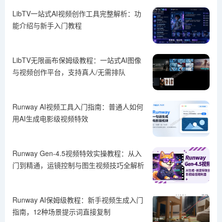
LibTV一站式AI视频创作工具完整解析：功
能介绍与新手入门教程
LibTV无限画布保姆级教程：一站式AI图像
与视频创作平台，支持真人/无需排队
Runway AI视频工具入门指南：普通人如何
用AI生成电影级视频特效
Runway Gen-4.5视频特效实操教程：从入
门到精通，运镜控制与图生视频技巧全解析
Runway AI保姆级教程：新手视频生成入门
指南，12种场景提示词直接复制