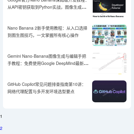
从API密钥获取到Python实战，图像生成与
编辑代码详解
Nano Banana 2新手使用教程：从入口选择
到图生图技巧，一文掌握所有核心操作
Gemini Nano-Banana图像生成与编辑手把
手教程：免费使用Google DeepMind最新AI
模型全攻略
GitHub Copilot常见问题排查指南第10讲：
网络代理配置与多开发环境选型要点
1
2