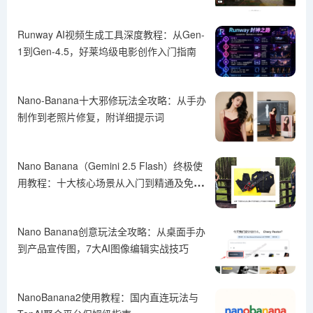
Runway AI视频生成工具深度教程：从Gen-
1到Gen-4.5，好莱坞级电影创作入门指南
Nano-Banana十大邪修玩法全攻略：从手办
制作到老照片修复，附详细提示词
Nano Banana（Gemini 2.5 Flash）终极使
用教程：十大核心场景从入门到精通及免费
体验方法
Nano Banana创意玩法全攻略：从桌面手办
到产品宣传图，7大AI图像编辑实战技巧
NanoBanana2使用教程：国内直连玩法与