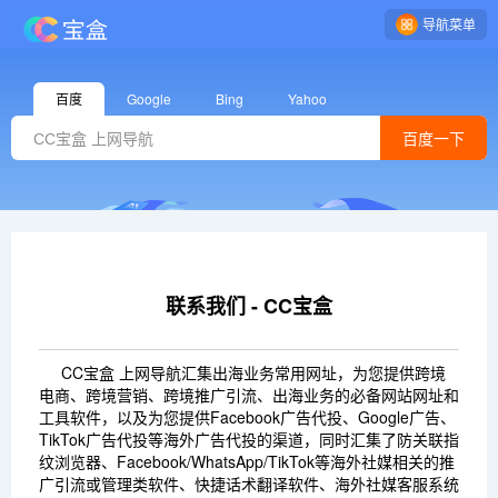
导航菜单
百度
Google
Bing
Yahoo
百度一下
联系我们 - CC宝盒
CC宝盒 上网导航汇集出海业务常用网址，为您提供跨境
电商、跨境营销、跨境推广引流、出海业务的必备网站网址和
工具软件，以及为您提供Facebook广告代投、Google广告、
TikTok广告代投等海外广告代投的渠道，同时汇集了防关联指
纹浏览器、Facebook/WhatsApp/TikTok等海外社媒相关的推
广引流或管理类软件、快捷话术翻译软件、海外社媒客服系统